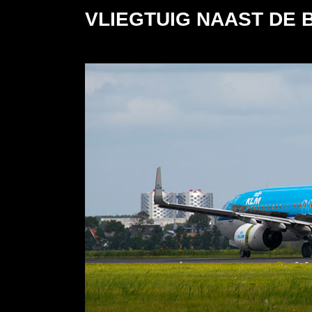
VLIEGTUIG NAAST DE 