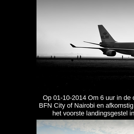
Op 01-10-2014 Om 6 uur in de 
BFN City of Nairobi en afkomstig u
het voorste landingsgestel i