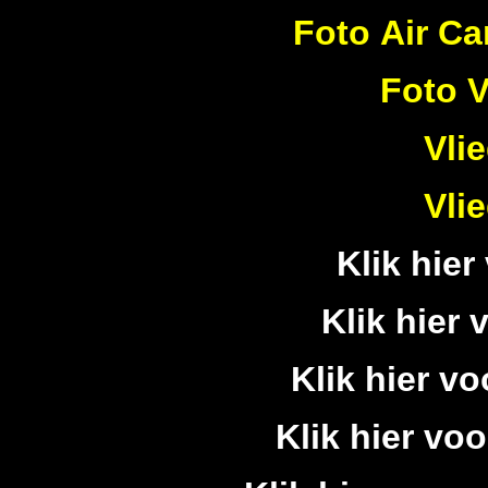
Foto Air Ca
Foto V
Vli
Vli
Klik hier
Klik hier 
Klik hier vo
Klik hier voo