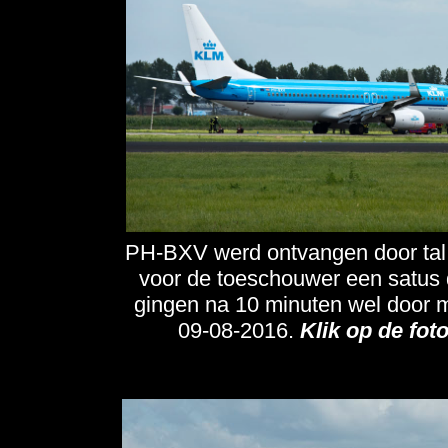
PH-BXV werd ontvangen door tal v
voor de toeschouwer een satus 
gingen na 10 minuten wel door 
09-08-2016.
Klik op de fot