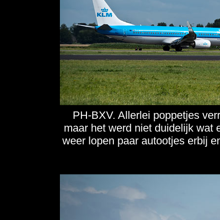
PH-BXV. Allerlei poppetjes ver
maar het werd niet duidelijk wat
weer lopen paar autootjes erbij e