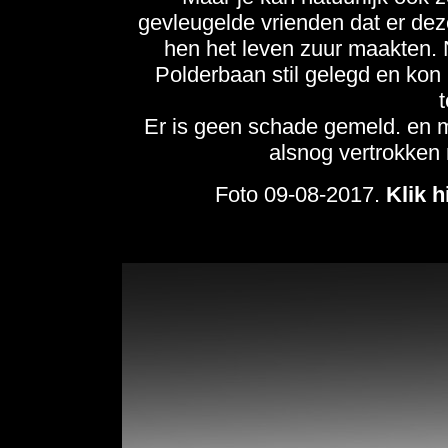
gevleugelde vrienden dat er de
hen het leven zuur maakten. N
Polderbaan stil gelegd en kon 
Er is geen schade gemeld. en m
alsnog vertrokken
Foto 09-08-2017.
Klik 