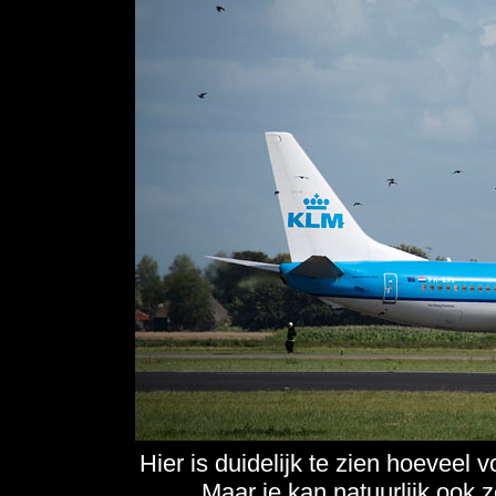
Hier is duidelijk te zien hoeveel
Maar je kan natuurlijk ook 