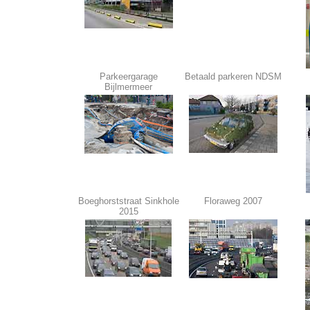
Parkeergarage
Betaald parkeren NDSM
Bijlmermeer
Boeghorststraat Sinkhole
Floraweg 2007
2015