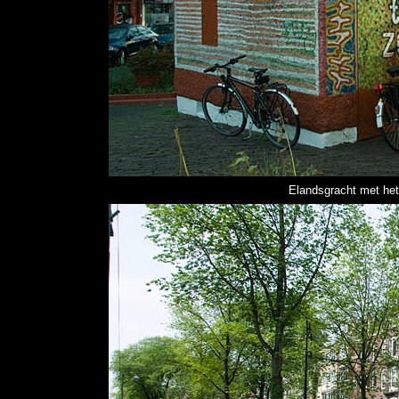
Elandsgracht met het 