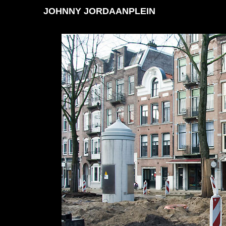
JOHNNY JORDAANPLEIN