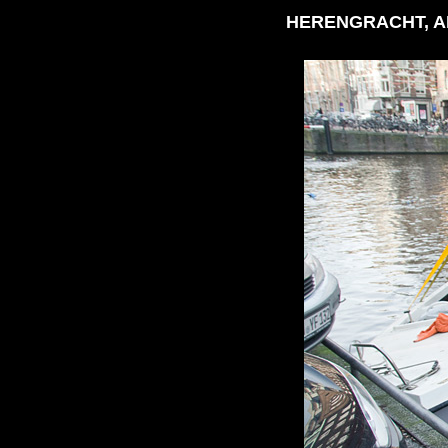
HERENGRACHT, 