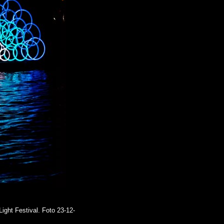
ght Festival. Foto 23-12-