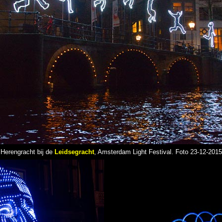
Herengracht bij de
Leidsegracht
, Amsterdam Light Festival. Foto 23-12-2015