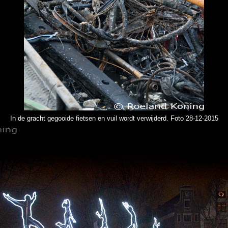
In de gracht gegooide fietsen en vuil wordt verwijderd. Foto 28-12-2015