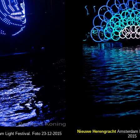
Nieuwe Herengracht
Amsterdam Li
m Light Festival. Foto 23-12-2015
2015