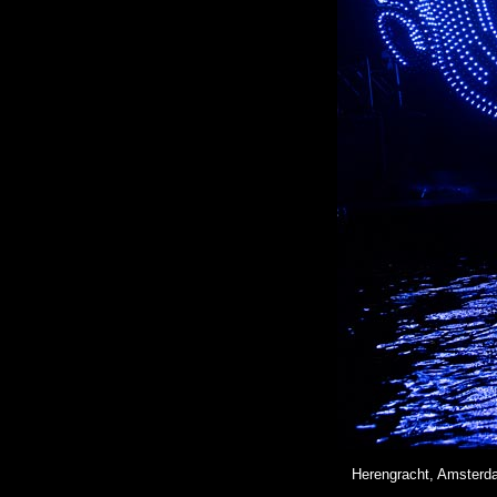
Herengracht, Amsterda