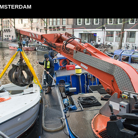
AMSTERDAM