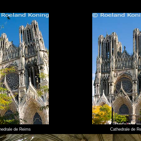
hedrale de Reims
Cathedrale de R