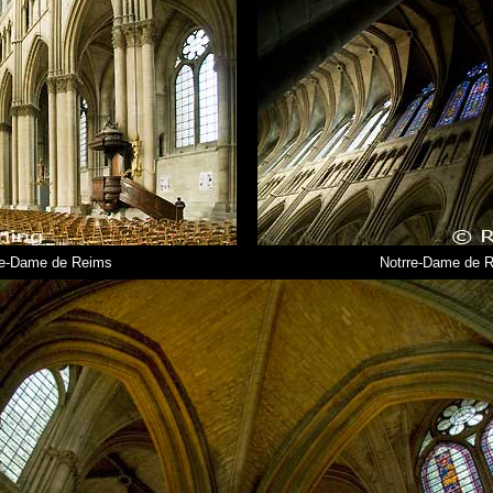
re-Dame de Reims
Notrre-Dame de 