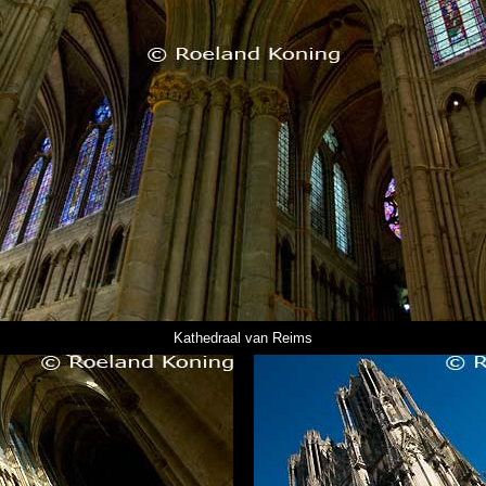
Kathedraal van Reims