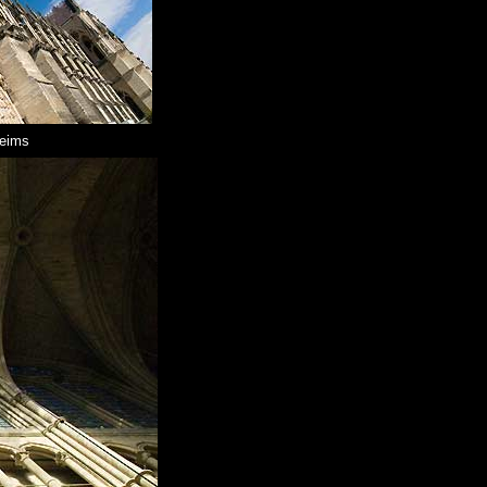
Reims