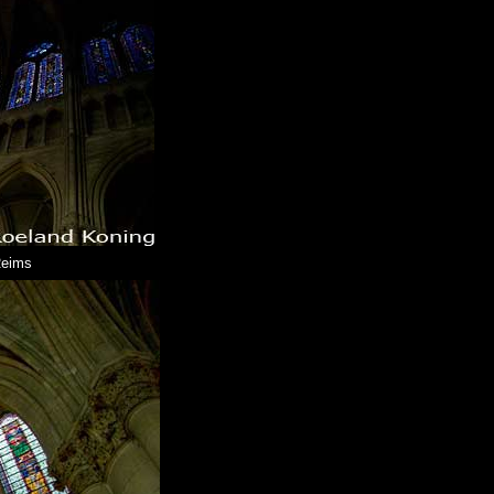
Reims