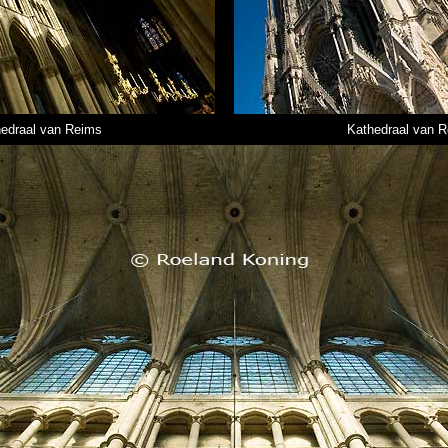
edraal van Reims
Kathedraal van 