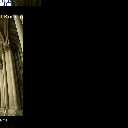
Reims