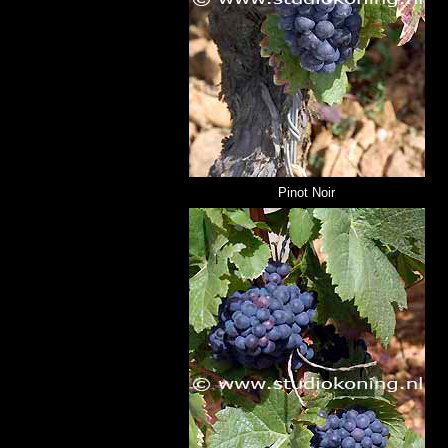
Pinot Noir