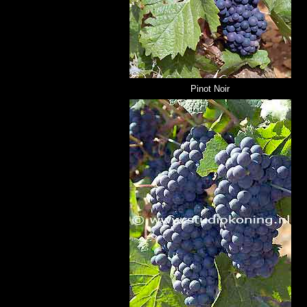
Pinot Noir