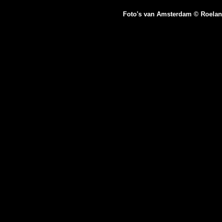
Foto's van Amsterdam © Roela