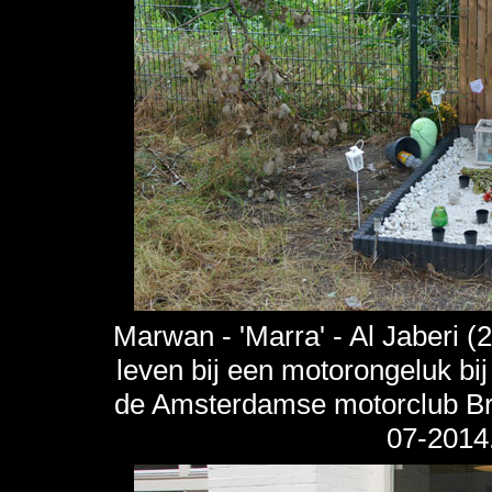
Marwan - 'Marra' - Al Jaberi
leven bij een motorongeluk bij
de Amsterdamse motorclub Br
07-2014