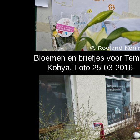
Bloemen en briefjes voor Tem
Kobya. Foto 25-03-2016