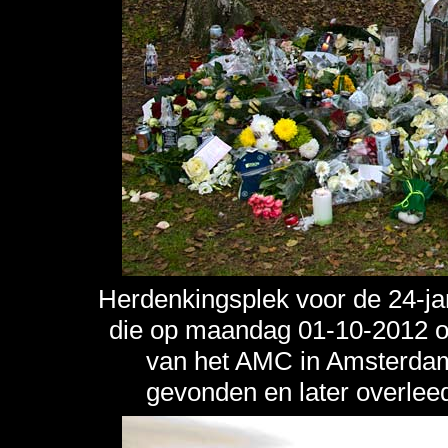
Herdenkingsplek voor de 24-j
die op maandag 01-10-2012 om
van het AMC in Amsterda
gevonden en later overlee