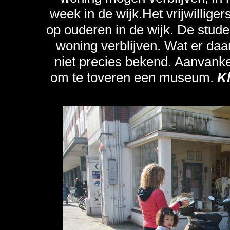
week in de wijk.Het vrijwillige
op ouderen in de wijk. De studen
woning verblijven. Wat er daa
niet precies bekend. Aanvanke
om te toveren een museum.
Kl