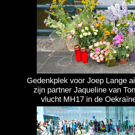
Gedenkplek voor Joep Lange ai
zijn partner Jaqueline van T
vlucht MH17 in de Oekraïne