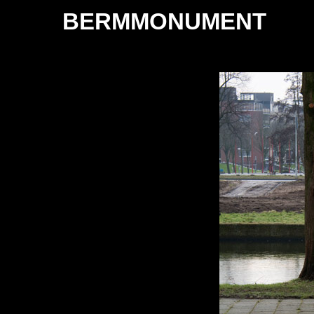
BERMMONUMENT