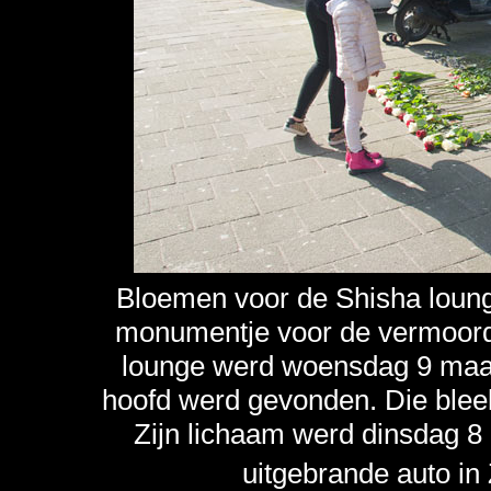
Bloemen voor de Shisha loun
monumentje voor de vermoorde
lounge werd woensdag 9 maart
hoofd werd gevonden. Die bleek
Zijn lichaam werd dinsdag 8 
uitgebrande auto in