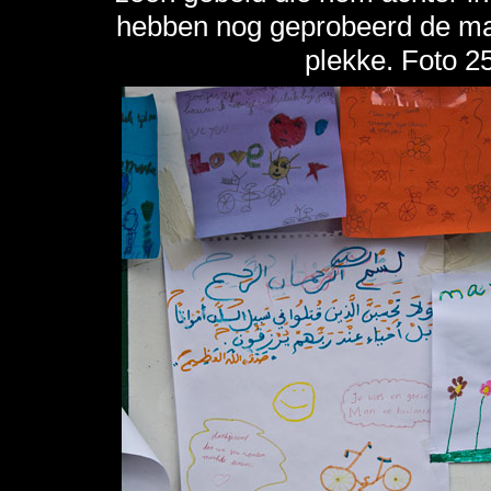
hebben nog geprobeerd de man
plekke. Foto 2