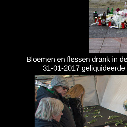
Bloemen en flessen drank in de
31-01-2017 geliquideerde 