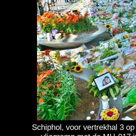
Schiphol, voor vertrekhal 3 o