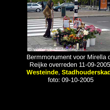
Bermmonument voor Mirella 
Reijke overreden 11-09-2005
Westeinde
,
Stadhouderska
foto: 09-10-2005