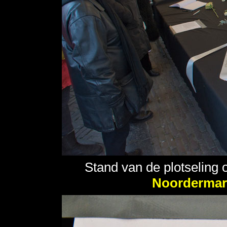
Stand van de plotseling
Noordermar