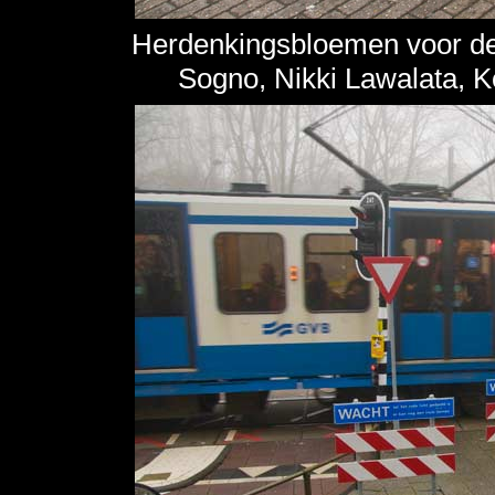
Herdenkingsbloemen voor de
Sogno, Nikki Lawalata, K