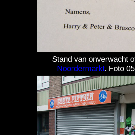
Stand van onverwacht 
Noordermarkt
. Foto 0