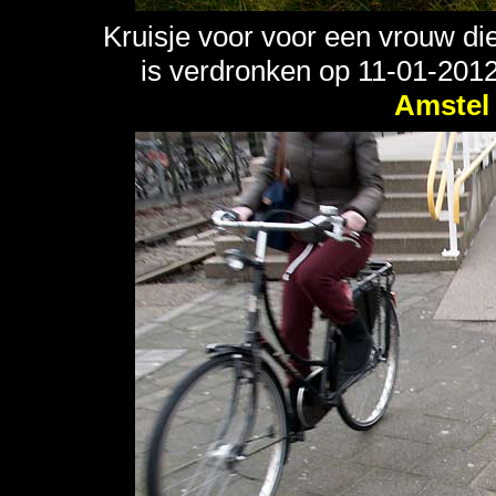
Kruisje voor voor een vrouw di
is verdronken op 11-01-2012
Amstel 