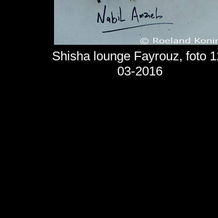
Shisha lounge Fayrouz, foto 1
03-2016