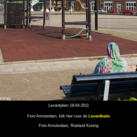
Levantplein 18-04-2011
Foto Amsterdam, klik hier voor de
Levantkade
Foto Amsterdam, Roeland Koning