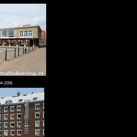
04-2006