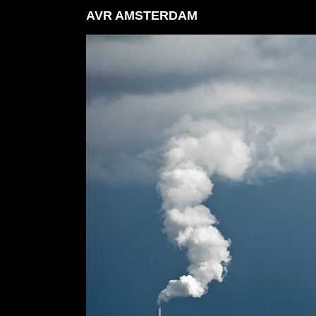
AVR AMSTERDAM