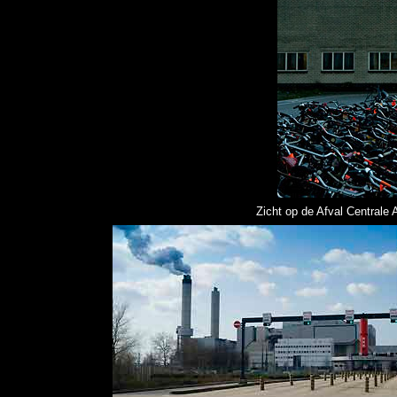
Zicht op de Afval Centrale