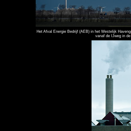
Het Afval Energie Bedrijf (AEB) in het Westelijk Haven
vanaf de IJweg in d