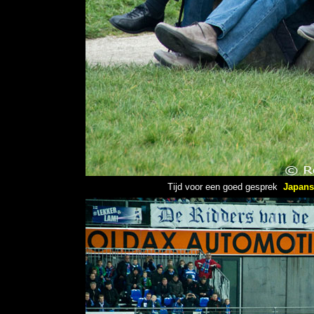
Tijd voor een goed gesprek
Japans