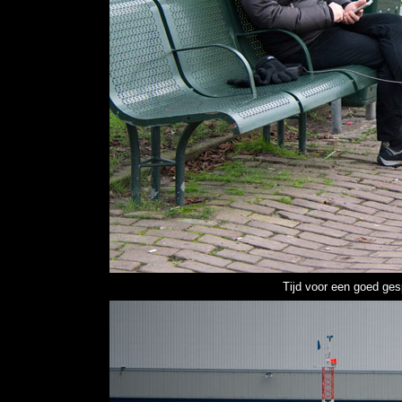
Tijd voor een goed ge