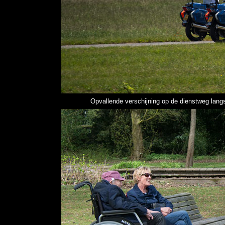
Opvallende verschijning op de dienstweg lang