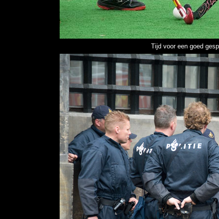
Tijd voor een goed gesp