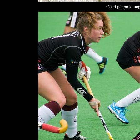
Goed gesprek lang