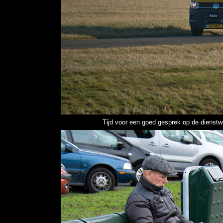
Tijd voor een goed gesprek op de dienst