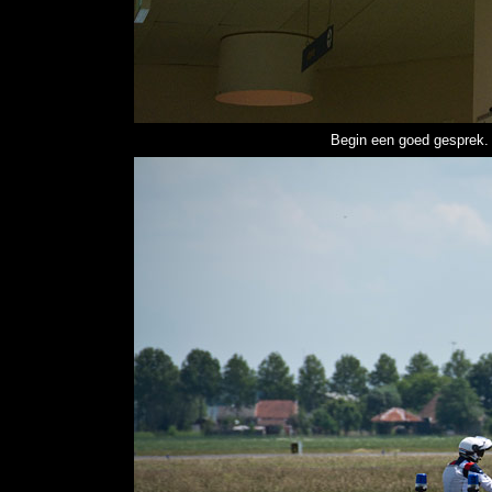
Begin een goed gesprek