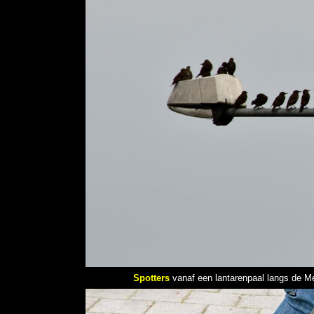
Spotters
vanaf een lantarenpaal langs de 