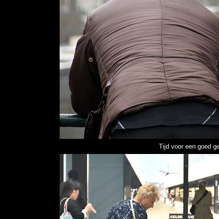
Tijd voor een goed g