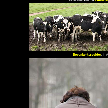
Bovenkerkerpolder
, in