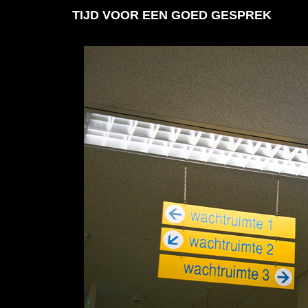
TIJD VOOR EEN GOED GESPREK