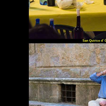
San Quirico d' 