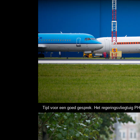
Tijd voor een goed gesprek. Het regeringsvliegtuig 