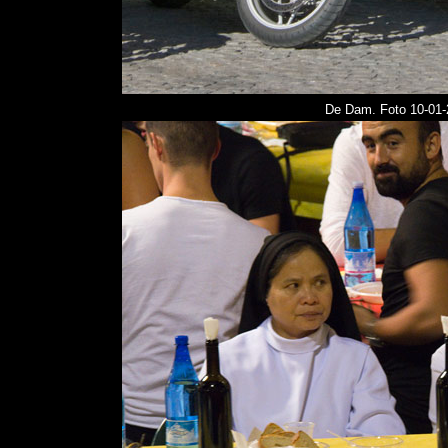
De Dam. Foto
10-01-