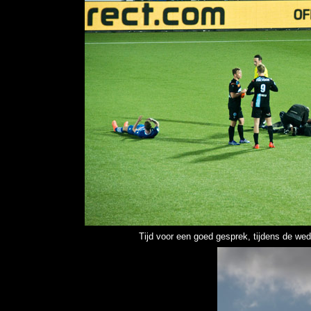
Tijd voor een goed gesprek,
tijdens de wed