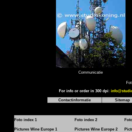
Communicatie
Fot
For info or order in 300 dpi
:
info@studi
Contactinformatie
Sitemap
Foto index 1
Foto index 2
Fot
Pictures Wine Europe 1
Pictures Wine Europe 2
Pic