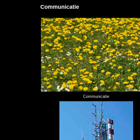
Communicatie
Communicatie