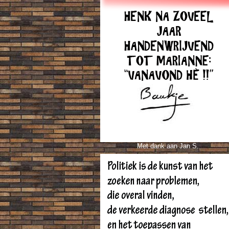
Met dank aan Jan S.