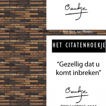
Met dank aan Marijke