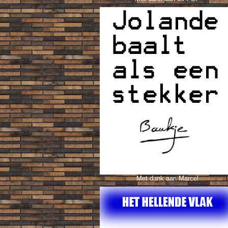
Met dank aan Marcel