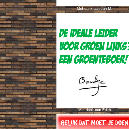
Met dank aan Jan M.
Met dank aan Edith