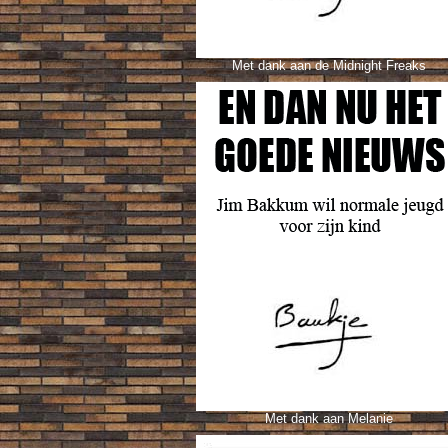
Met dank aan
de Midnight Freaks
Met dank aan Melanie