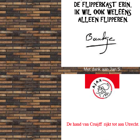
Met dank aan Jan S.