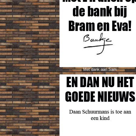
Met dank aan Sam