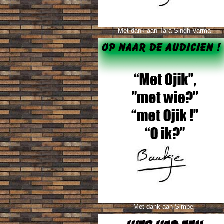
Met dank a
an Tara Singh Varma
Met dank aan Simpel