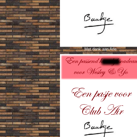
Met dank aan Arie