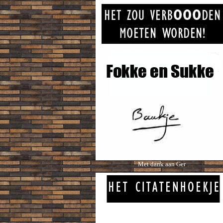
Met dank aan Ger