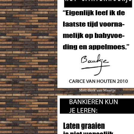
Mett dank aan Maartje