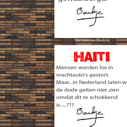
Met dank aan Diederik