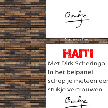
Met dank aa Floortje