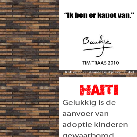
Klik op bovenstaande Baukje voor artikel