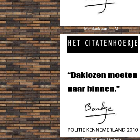
Met dank aan Jan M.
Met dank aan Diederik