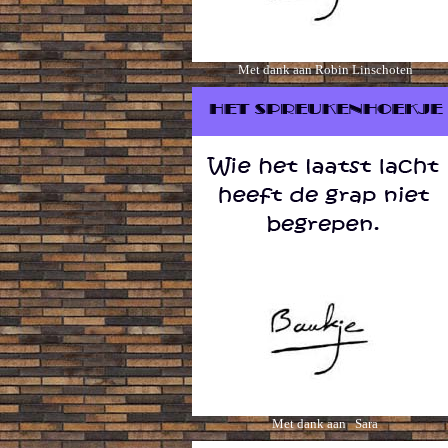
Met dank aan Robin Linschoten
Met dank aan Sara