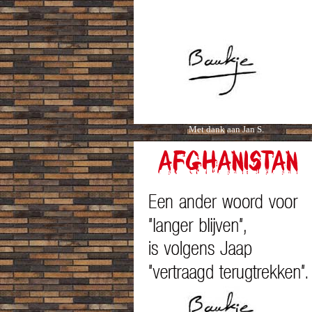
Met dank aan Jan S.