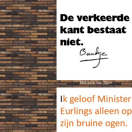
Met dank aan Harm