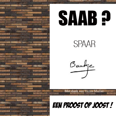
Met dank aan Victor Muller