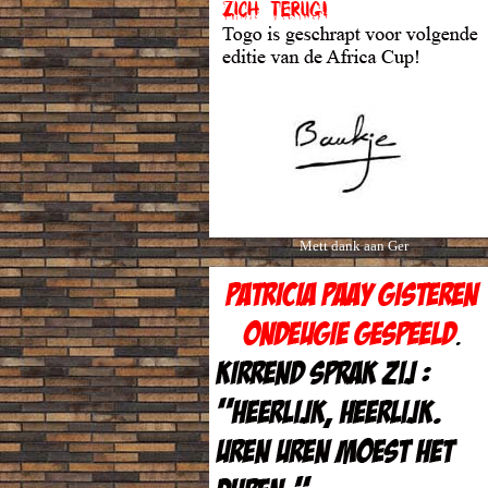
Mett dank aan Ger